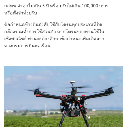
กสทช จำคุกไม่เกิน 5 ปี หรือ ปรับไม่เกิน 100,000 บาท
หรือทั้งจำทั้งปรับ
ข้อกำหนดข้างต้นบังคับใช้กับโดรนทุกประเภทที่ติด
กล้องรวมทั้งการใช้ส่วนตัว หากโดรนของท่านใช้ใน
เชิงพาณิชย์ ท่านจะต้องศึกษาข้อกำหนดเพิ่มเติมจาก
ทางกรมการบินพลเรือน