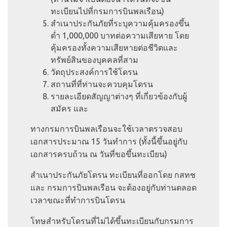
ทะเบียนไปที่กรมการบินพลเรือน)
สำเนาประกันภัยที่ระบุความคุ้มครองขึ้น
ต่ำ 1,000,000 บาทต่อความเสียหาย โดย
คุ้มครองทั้งความเสียหายต่อชีวิตและ
ทรัพย์สินของบุคคลที่สาม
วัตถุประสงค์การใช้โดรน
สถานที่ที่ท่านจะควบคุมโดรน
รายละเอียดสัญญาต่างๆ ที่เกี่ยวข้องกับผู้
สมัคร และ
ทางกรมการบินพลเรือนจะใช้เวลาตรวจสอบ
เอกสารประมาณ 15 วันทำการ (ทั้งนี้ขึ้นอยู่กับ
เอกสารครบถ้วน ณ วันที่ขอขึ้นทะเบียน)
สำเนาประกันภัยโดรน ทะเบียนที่ออกโดย กสทช
และ กรมการบินพลเรือน จะต้องอยู่กับท่านตลอด
เวลาขณะที่ทำการบินโดรน
โทษสำหรับโดรนที่ไม่ได้ขึ้นทะเบียนกับกรมการ