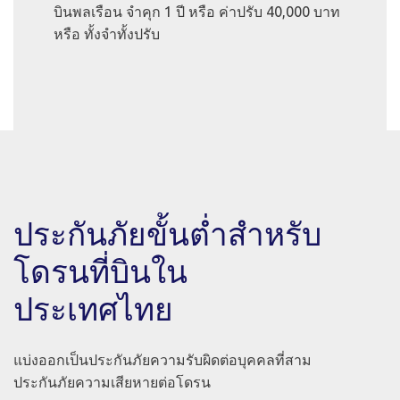
บินพลเรือน จำคุก 1 ปี หรือ ค่าปรับ 40,000 บาท
หรือ ทั้งจำทั้งปรับ
ประกันภัยขั้นต่ำสำหรับ
โดรนที่บินใน
ประเทศไทย
แบ่งออกเป็นประกันภัยความรับผิดต่อบุคคลที่สาม
ประกันภัยความเสียหายต่อโดรน