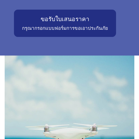
ขอรับใบเสนอราคา
กรุณากรอกแบบฟอร์มการขอเอาประกันภัย