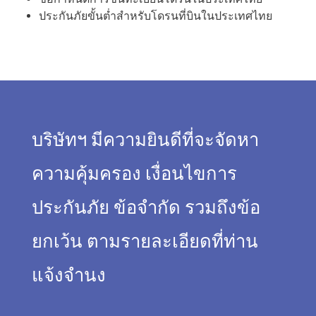
ประกันภัยขั้นต่ำสำหรับโดรนที่บินในประเทศไทย
บริษัทฯ มีความยินดีที่จะจัดหา
ความคุ้มครอง เงื่อนไขการ
ประกันภัย ข้อจำกัด รวมถึงข้อ
ยกเว้น ตามรายละเอียดที่ท่าน
แจ้งจำนง