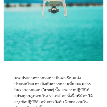
ตามประกาศจากกรมการบินพลเรือนแห่ง
ประเทศไทย การบังคับอากาศยานที่ควบคุมการ
บินจากภายนอก (Drone) นั้น สามารถปฎิบัติได้
อย่างถูกกฎหมายในประเทศไทย ทั้งนี้ บริษัทฯ ได้
สรุปข้อปฏิบัติสำหรับการบังคับ Drone ภายใน