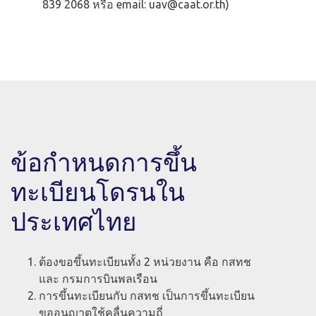
839 2068 หรือ email:
uav@caat.or.th
)
ข้อกำหนดการขึ้น
ทะเบียนโดรนใน
ประเทศไทย
ต้องขอขึ้นทะเบียนทั้ง 2 หน่วยงาน คือ กสทช
และ กรมการบินพลเรือน
การขึ้นทะเบียนกับ กสทช เป็นการขึ้นทะเบียน
ขออนุญาตใช้คลื่นความถี่