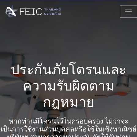
ประกันภัยโดรนและ
ความรับผิดตาม
กฎหมาย
หากท่านมีโดรนไว้ในครอบครอง ไม่ว่าจะ
เป็นการใช้งานส่วนบุคคลหรือใช้ในเชิงพาณิชย์
บริษัทฯ สามารถจัดหาประกันภัยให้กับท่าน