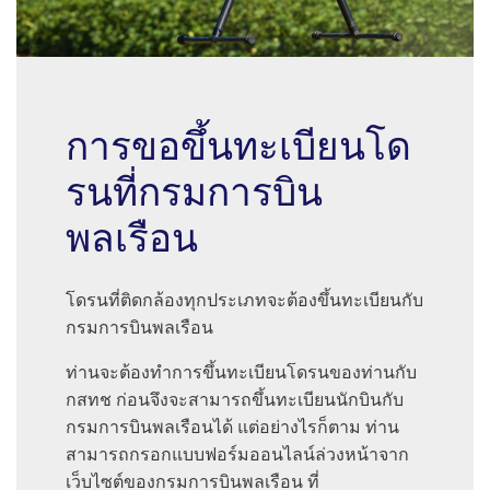
การขอขึ้นทะเบียนโด
รนที่กรมการบิน
พลเรือน
โดรนที่ติดกล้องทุกประเภทจะต้องขึ้นทะเบียนกับ
กรมการบินพลเรือน
ท่านจะต้องทำการขึ้นทะเบียนโดรนของท่านกับ
กสทช ก่อนจึงจะสามารถขึ้นทะเบียนนักบินกับ
กรมการบินพลเรือนได้ แต่อย่างไรก็ตาม ท่าน
สามารถกรอกแบบฟอร์มออนไลน์ล่วงหน้าจาก
เว็บไซต์ของกรมการบินพลเรือน ที่