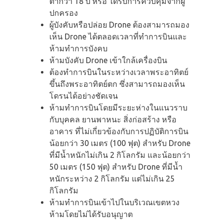
ต่ำกว่า 18 ปี หรือ ได้รับการควบคุมจากผู้
ปกครอง
ผู้บังคับหรือปล่อย Drone ต้องสามารถมอง
เห็น Drone ได้ตลอดเวลาที่ทำการบินและ
ห้ามทำการบังคบ
ห้ามบังคับ Drone เข้าใกล้เครื่องบิน
ต้องทำการบินในระหว่างเวลาพระอาทิตย์
ขึ้นถึงพระอาทิตย์ตก ซึ่งสามารถมองเห็น
โดรนได้อย่างชัดเจน
ห้ามทำการบินโดยมีระยะห่างในแนวราบ
กับบุคคล ยานพาหนะ สิ่งก่อสร้าง หรือ
อาคาร ที่ไม่เกี่ยวข้องกับการปฏิบัติการบิน
น้อยกว่า 30 เมตร (100 ฟุต) สำหรับ Drone
ที่มีน้ำหนักไม่เกิน 2 กิโลกรัม และน้อยกว่า
50 เมตร (150 ฟุต) สำหรับ Drone ที่มีน้ำ
หนักระหว่าง 2 กิโลกรัม แต่ไม่เกิน 25
กิโลกรัม
ห้ามทำการบินเข้าไปในบริเวณเขตหวง
ห้ามโดยไม่ได้รับอนุญาต