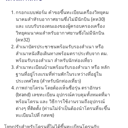
กรอกแบบฟอร์ม คำขอขึ้นทะเบียนเครื่องวิทยุคม
นาคมสำหัรบอากาศยานซึ่งไม่มีนักบิน (คท30)
และ แบบรับรองตนเองของผู้ครอบครองเครื่อง
วิทยุคมนาคมสำหรับอากาศยานซึ่งไม่มีนักบิน
(คท32)
สำเนาบัตรประชาชนพร้อมรับรองสำเนา หรือ
สำเนาหนังสือเดินทางพร้อมตราประทับจาก ตม.
พร้อมรับรองสำเนา สำหรับนักท่องเที่ยว
สำเนาทะเบียนบ้านพร้อมรับรองสำเนา หรือ หลัก
ฐานที่อยู่โรงแรมที่ท่านพักในระหว่างที่อยู่ใน
ประเทศไทย (สำหรับนักท่องเที่ยว)
ภาพถ่ายโดรน โดยต้องเห็นชื่อรุ่น ตราอักษร
(brand) เลขทะเบียน อุปกรณ์ควบคุมทั้งหมดที่มา
พร้อมโดรน และ วิธีการใช้งานรวมถึงอุปกรณ์
ต่างๆ ที่ติดตั้ง (ท่านไม่จำเป็นต้องนำโดรนที่จะขึ้น
ทะเบียนไปที่ กสทช)
โทษปรับสำหรับโดรนที่ไม่ได้ขึ้นทะเบียนโดรนกับ