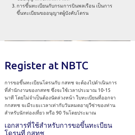
การขึ้นทะเบียนกับกรมการบินพลเรือน เป็นการ
ขึ้นทะเบียนขออนุญาตผู้บังคับโดรน
Register at NBTC
การขอขึ้นทะเบียนโดรนกับ กสทช จะต้องไปดำเนินการ
ที่สำนักงานของกสทช ซึ่งจะใช้เวลาประมาณ 10-15
นาที โดยไม่จำเป็นต้องนัดล่วงหน้า ใบทะเบียนที่ออกจา
กกสทช จะมีระยะเวลาเท่ากับวันหมดอายุวีซ่าของท่าน
สำหรับนักท่องเที่ยว หรือ 90 วันโดยประมาณ
เอกสารที่ใช้สำหรับการขอขึ้นทะเบียน
โดรนที่ กสทช