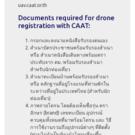
uav.caat.or.th
Documents required for drone
registration with CAAT:
กรอกและลงนามหนังสือรับรองตนเอง
สำเนาบัตรประชาชนพร้อมรับรองสำเนา
หรือ สำเนาหนังสือเดินทางพร้อมตรา
ประทับจาก ตม. พร้อมรับรองสำเนา
สำหรับนักท่องเที่ยว
สำเนาทะเบียนบ้านพร้อมรับรองสำเนา
หรือ หลักฐานที่อยู่โรงแรมที่ท่านพักใน
ระหว่างที่อยู่ในประเทศไทย (สำหรับนัก
ท่องเที่ยว)
ภาพถ่ายโดรน โดยต้องเห็นชื่อรุ่น ตรา
อักษร (brand) เลขทะเบียน อุปกรณ์
ควบคุมทั้งหมดที่มาพร้อมโดรน และ วิธี
การใช้งานรวมถึงอุปกรณ์ต่างๆ ที่ติดตั้ง
(ท่านไม่จำเป็นต้องนำโดรนที่จะขึ้น