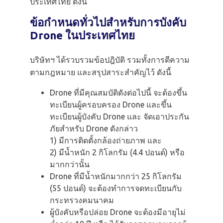
ประเทศไทย ดังนี้
ข้อกำหนดทั่วไปสำหรับการบังคับ
Drone ในประเทศไทย
บริษัทฯ ได้รวบรวมข้อปฎิบัติ รวมทั้งการตีความ
ตามกฎหมาย และสรุปสาระสำคัญไว้ ดังนี้
Drone ที่มีคุณสมบัติดังต่อไปนี้ จะต้องขึ้น
ทะเบียนผู้ครอบครอง Drone และขึ้น
ทะเบียนผู้บังคับ Drone และ จัดเอาประกัน
ภัยสำหรับ Drone ดังกล่าว
1) มีการติดตั้งกล้องถ่ายภาพ และ
2) มีน้ำหนัก 2 กิโลกรัม (4.4 ปอนด์) หรือ
มากกว่านั้น
Drone ที่มีน้ำหนักมากกว่า 25 กิโลกรัม
(55 ปอนด์) จะต้องทำการจดทะเบียนกับ
กระทรวงคมนาคม
ผู้บังคับหรือปล่อย Drone จะต้องมีอายุไม่