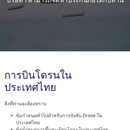
การบินโดรนใน
ประเทศไทย
สิ่งที่ท่านจะต้องทราบ
ข้อกำหนดทั่วไปสำหรับการบังคับ Drone ใน
ประเทศไทย
ข้อกำหนดการขึ้นทะเบียนโดรนในประเทศไทย