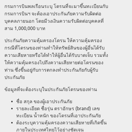
กรมการบินพลเรือนระบุ โดรนที่จะมาขึ้นทะเบียนกับ
กรมการบินฯ จะต้องเอาประกันภัยความรับผิดต่อ
บุคคลภายนอก โดยมีวงเงินความรับผิดต่อบุคคลที่
สาม 1,000,000 บาท
ประกันภัยความคุ้มครองโดรน ให้ความคุ้มครอง
กรณีที่โดรนของท่านทำให้ทรัพย์สินของผู้อี่นได้รับ
ความเสียหายหรือได้ทำให้ผู้อื่นได้รับบาดเจ็บ รวมทั้ง
ให้ความคุ้มครองไปถึงความเสียหายต่อโดรนของ
ท่าน ซึ่งขึ้นอยู่กับการตกลงทำประกันภัยกับผู้รับ
ประกันภัย
ข้อมูลที่จะต้องระบุในประกันภัยโดรนของท่าน
ชื่อ สกุล ของผู้เอาประกันภัย
รายละเอียด ชื่อรุ่น ตราอักษร (brand) เลข
ทะเบียน น้ำหนัก ของโดรนที่เอาประกันภัย
ต้องระบุความคุ้มครองความเสียหายที่เกิดขึ้น
ภายในประเทศไทยไว้อย่างชัดเจน